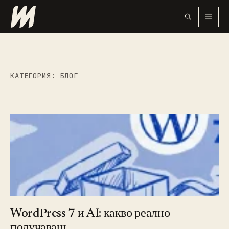
КАТЕГОРИЯ:
БЛОГ
WordPress 7 и AI: какво реално
получаваш