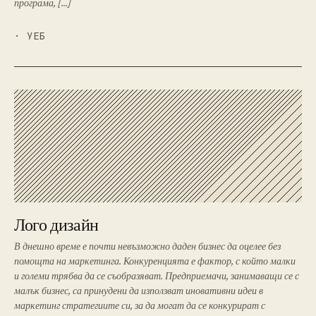
програма, […]
· УЕБ
Лого дизайн
В днешно време е почти невъзможно даден бизнес да оцелее без
помощта на маркетинга. Конкуренцията е фактор, с който малки
и големи трябва да се съобразяват. Предприемачи, занимаващи се с
малък бизнес, са принудени да използват иновативни идеи в
маркетинг стратегиите си, за да могат да се конкурират с