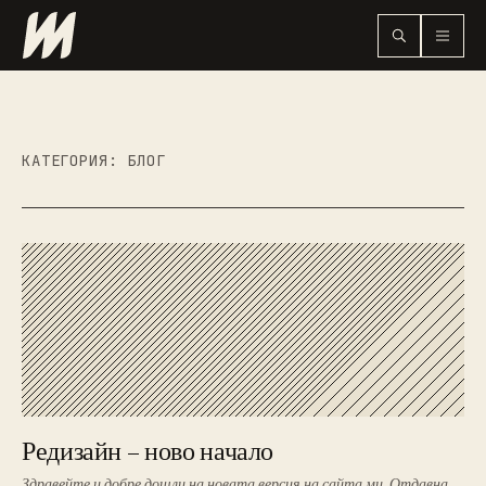
КАТЕГОРИЯ:
БЛОГ
Редизайн – ново начало