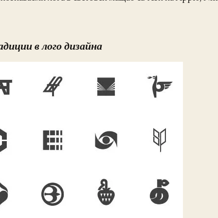
диции в лого дизайна