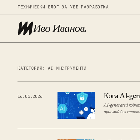
ТЕХНИЧЕСКИ БЛОГ ЗА УЕБ РАЗРАБОТКА
Иво Иванов.
КАТЕГОРИЯ:
AI ИНСТРУМЕНТИ
Кога AI-gen
16.05.2026
AI-generated кодът
приемай без review.