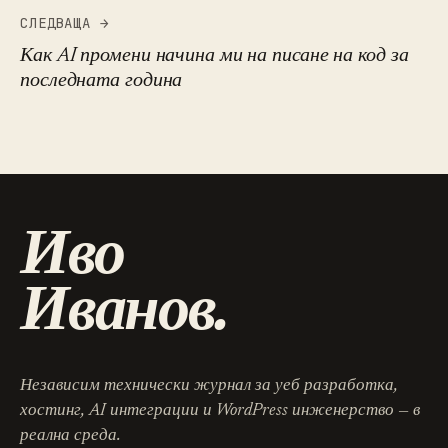
СЛЕДВАЩА →
Как AI промени начина ми на писане на код за
последната година
Иво
Иванов.
Независим технически журнал за уеб разработка,
хостинг, AI интеграции и WordPress инженерство — в
реална среда.