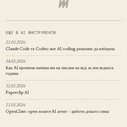
ОЩЕ В AI ИНСТРУМЕНТИ
15.05.2026
Claude Code vs Codex: кое AI coding решение да избереш
14.05.2026
Как AI промени начина ми на писане на код за последната
година
12.05.2026
Paperclip AI
11.05.2026
OpenClaw: open-source AI агент – работи докато спиш